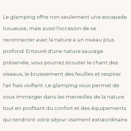
Le glamping offre non seulement une escapade
luxueuse, mais aussi l'occasion de se
reconnecter avec la nature à un niveau plus
profond. Entouré d'une nature sauvage
préservée, vous pourrez écouter le chant des
oiseaux, le bruissement des feuilles et respirer
l'air frais vivifiant. Le glamping vous permet de
vous immerger dans les merveilles de la nature
tout en profitant du confort et des équipements
qui rendront votre séjour vraiment extraordinaire.