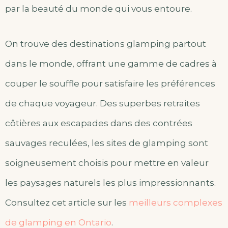
par la beauté du monde qui vous entoure.
On trouve des destinations glamping partout
dans le monde, offrant une gamme de cadres à
couper le souffle pour satisfaire les préférences
de chaque voyageur. Des superbes retraites
côtières aux escapades dans des contrées
sauvages reculées, les sites de glamping sont
soigneusement choisis pour mettre en valeur
les paysages naturels les plus impressionnants.
Consultez cet article sur les
meilleurs complexes
de glamping en Ontario
.