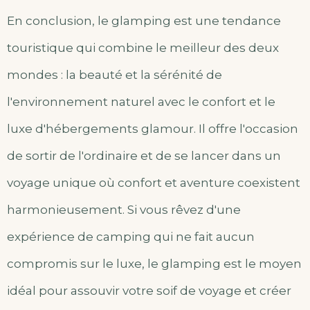
En conclusion, le glamping est une tendance
touristique qui combine le meilleur des deux
mondes : la beauté et la sérénité de
l'environnement naturel avec le confort et le
luxe d'hébergements glamour. Il offre l'occasion
de sortir de l'ordinaire et de se lancer dans un
voyage unique où confort et aventure coexistent
harmonieusement. Si vous rêvez d'une
expérience de camping qui ne fait aucun
compromis sur le luxe, le glamping est le moyen
idéal pour assouvir votre soif de voyage et créer