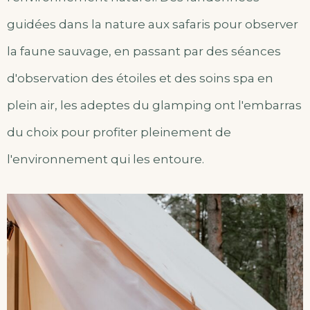
guidées dans la nature aux safaris pour observer
la faune sauvage, en passant par des séances
d'observation des étoiles et des soins spa en
plein air, les adeptes du glamping ont l'embarras
du choix pour profiter pleinement de
l'environnement qui les entoure.