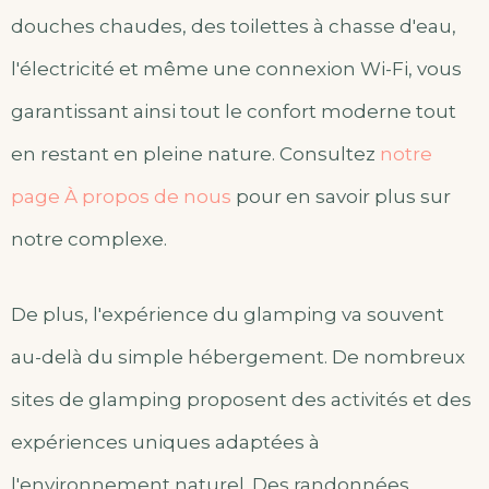
douches chaudes, des toilettes à chasse d'eau,
l'électricité et même une connexion Wi-Fi, vous
garantissant ainsi tout le confort moderne tout
en restant en pleine nature. Consultez
notre
page À propos de nous
pour en savoir plus sur
notre complexe.
De plus, l'expérience du glamping va souvent
au-delà du simple hébergement. De nombreux
sites de glamping proposent des activités et des
expériences uniques adaptées à
l'environnement naturel. Des randonnées