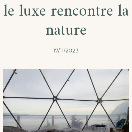
le luxe rencontre la
nature
17/11/2023