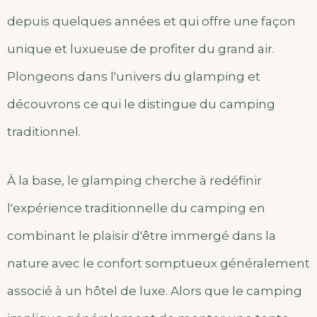
depuis quelques années et qui offre une façon
unique et luxueuse de profiter du grand air.
Plongeons dans l'univers du glamping et
découvrons ce qui le distingue du camping
traditionnel.
À la base, le glamping cherche à redéfinir
l'expérience traditionnelle du camping en
combinant le plaisir d'être immergé dans la
nature avec le confort somptueux généralement
associé à un hôtel de luxe. Alors que le camping