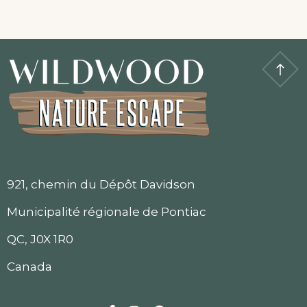
921, chemin du Dépôt Davidson
Municipalité régionale de Pontiac
QC, J0X 1R0
Canada