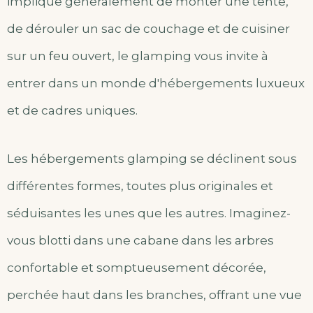
implique généralement de monter une tente,
de dérouler un sac de couchage et de cuisiner
sur un feu ouvert, le glamping vous invite à
entrer dans un monde d'hébergements luxueux
et de cadres uniques.
Les hébergements glamping se déclinent sous
différentes formes, toutes plus originales et
séduisantes les unes que les autres. Imaginez-
vous blotti dans une cabane dans les arbres
confortable et somptueusement décorée,
perchée haut dans les branches, offrant une vue