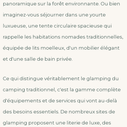
panoramique sur la forêt environnante. Ou bien
imaginez-vous séjourner dans une yourte
luxueuse, une tente circulaire spacieuse qui
rappelle les habitations nomades traditionnelles,
équipée de lits moelleux, d'un mobilier élégant
et d'une salle de bain privée.
Ce qui distingue véritablement le glamping du
camping traditionnel, c'est la gamme complète
d'équipements et de services qui vont au-delà
des besoins essentiels. De nombreux sites de
glamping proposent une literie de luxe, des