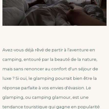
Avez-vous déjà rêvé de partir à l'aventure en
camping, entouré par la beauté de la nature,
mais sans renoncer au confort d'un séjour de
luxe ? Si oui, le glamping pourrait bien être la
réponse parfaite à vos envies d'évasion. Le
glamping, ou camping glamour, est une
tendance touristique qui gagne en popularité