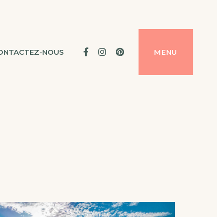
Facebook
Instagram
Pinterest
ONTACTEZ-NOUS
MENU