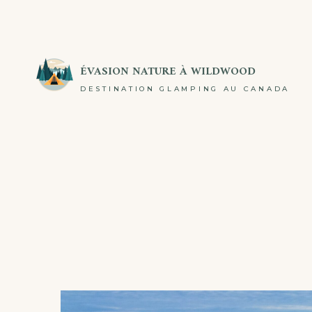
ÉVASION NATURE À WILDWOOD
DESTINATION GLAMPING AU CANADA