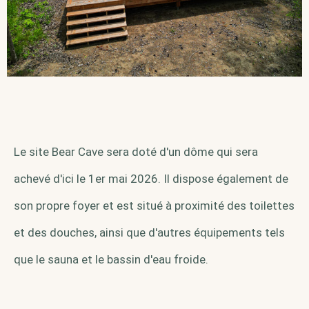
Le site Bear Cave sera doté d'un dôme qui sera
achevé d'ici le 1er mai 2026. Il dispose également de
son propre foyer et est situé à proximité des toilettes
et des douches, ainsi que d'autres équipements tels
que le sauna et le bassin d'eau froide.