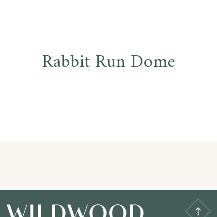
Rabbit Run Dome