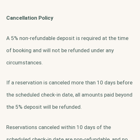
Cancellation Policy
A 5% non-refundable deposit is required at the time
of booking and will not be refunded under any
circumstances.
If a reservation is canceled more than 10 days before
the scheduled check-in date, all amounts paid beyond
the 5% deposit will be refunded.
Reservations canceled within 10 days of the
scheduled check-in date are non-refundable, and no