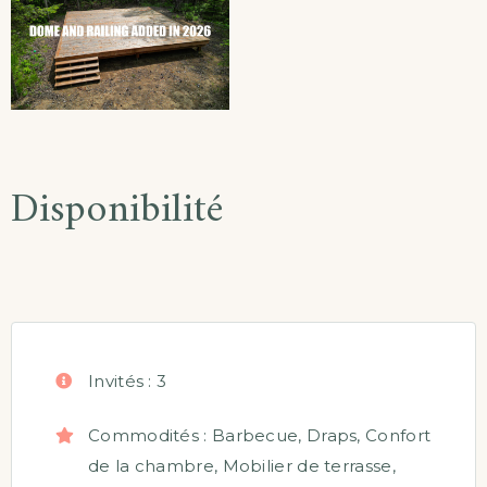
Disponibilité
Invités :
3
Commodités :
Barbecue
,
Draps
,
Confort
de la chambre
,
Mobilier de terrasse
,