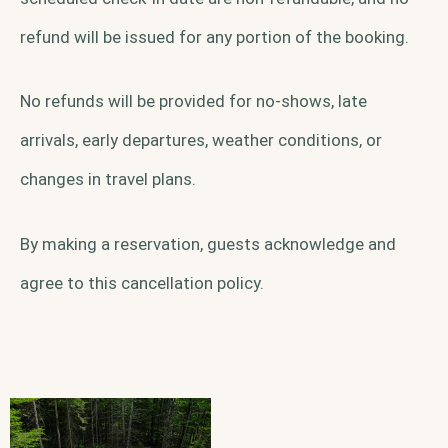
refund will be issued for any portion of the booking.
No refunds will be provided for no-shows, late
arrivals, early departures, weather conditions, or
changes in travel plans.
By making a reservation, guests acknowledge and
agree to this cancellation policy.