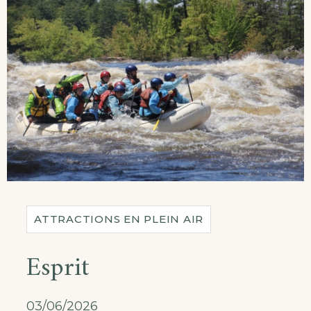
ATTRACTIONS EN PLEIN AIR
Esprit
03/06/2026