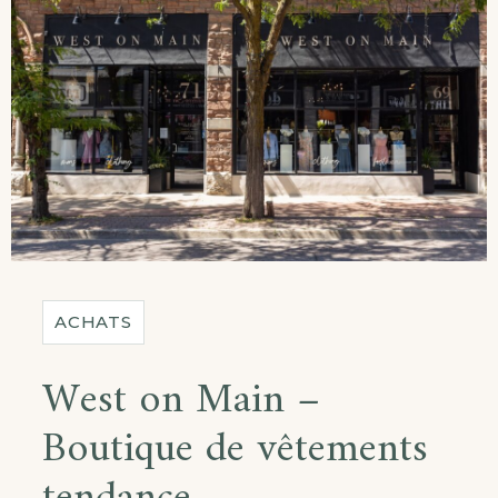
ACHATS
West on Main –
Boutique de vêtements