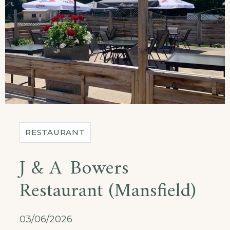
RESTAURANT
J & A Bowers
Restaurant (Mansfield)
03/06/2026