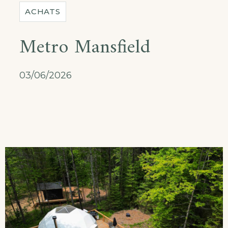
ACHATS
Metro Mansfield
03/06/2026