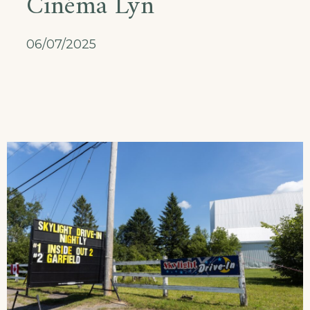
Cinéma Lyn
06/07/2025