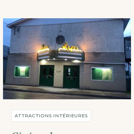
ATTRACTIONS INTÉRIEURES