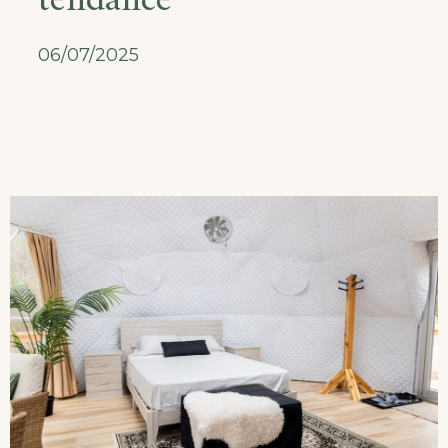
tendance
06/07/2025