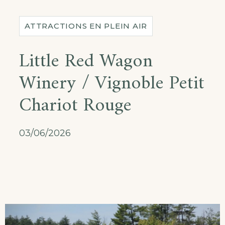
ATTRACTIONS EN PLEIN AIR
Little Red Wagon
Winery / Vignoble Petit
Chariot Rouge
03/06/2026