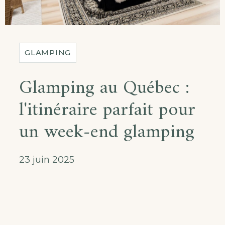
GLAMPING
Glamping au Québec :
l'itinéraire parfait pour
un week-end glamping
23 juin 2025