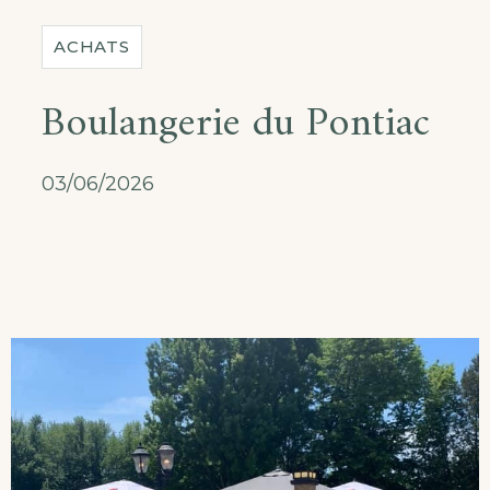
ACHATS
Boulangerie du Pontiac
03/06/2026