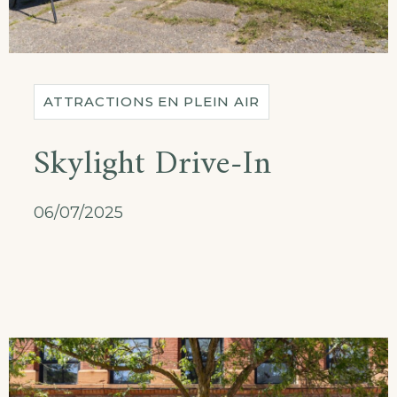
ATTRACTIONS EN PLEIN AIR
Skylight Drive-In
06/07/2025