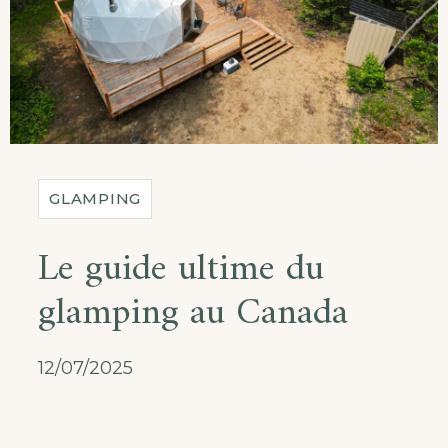
GLAMPING
Le guide ultime du
glamping au Canada
12/07/2025