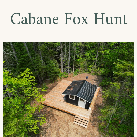
Cabane Fox Hunt