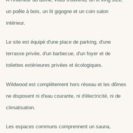
un poêle à bois, un lit gigogne et un coin salon
intérieur.
Le site est équipé d'une place de parking, d'une
terrasse privée, d'un barbecue, d'un foyer et de
toilettes extérieures privées et écologiques.
Wildwood est complètement hors réseau et les dômes
ne disposent ni d'eau courante, ni d'électricité, ni de
climatisation.
Les espaces communs comprennent un sauna,