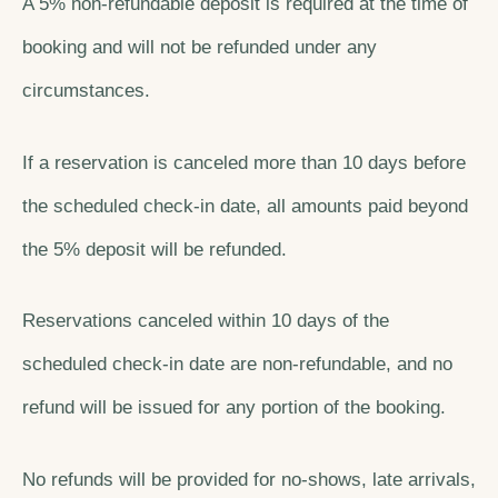
A 5% non-refundable deposit is required at the time of
booking and will not be refunded under any
circumstances.
If a reservation is canceled more than 10 days before
the scheduled check-in date, all amounts paid beyond
the 5% deposit will be refunded.
Reservations canceled within 10 days of the
scheduled check-in date are non-refundable, and no
refund will be issued for any portion of the booking.
No refunds will be provided for no-shows, late arrivals,