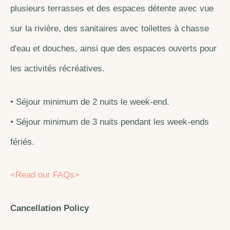
plusieurs terrasses et des espaces détente avec vue
sur la rivière, des sanitaires avec toilettes à chasse
d'eau et douches, ainsi que des espaces ouverts pour
les activités récréatives.
• Séjour minimum de 2 nuits le week-end.
• Séjour minimum de 3 nuits pendant les week-ends
fériés.
<Read our FAQs>
Cancellation Policy