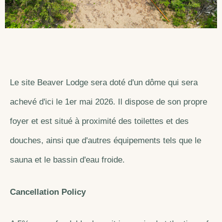
Le site Beaver Lodge sera doté d'un dôme qui sera
achevé d'ici le 1er mai 2026. Il dispose de son propre
foyer et est situé à proximité des toilettes et des
douches, ainsi que d'autres équipements tels que le
sauna et le bassin d'eau froide.
Cancellation Policy