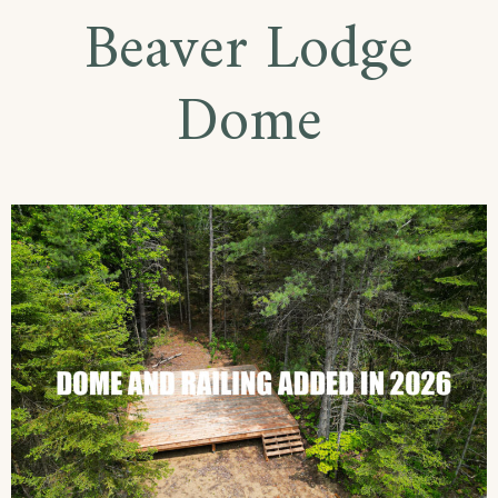
Beaver Lodge
Dome