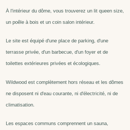
À l'intérieur du dôme, vous trouverez un lit queen size,
un poêle à bois et un coin salon intérieur.
Le site est équipé d'une place de parking, d'une
terrasse privée, d'un barbecue, d'un foyer et de
toilettes extérieures privées et écologiques.
Wildwood est complètement hors réseau et les dômes
ne disposent ni d'eau courante, ni d'électricité, ni de
climatisation.
Les espaces communs comprennent un sauna,