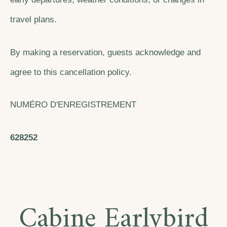
travel plans.
By making a reservation, guests acknowledge and
agree to this cancellation policy.
NUMÉRO D'ENREGISTREMENT
628252
Cabine Earlybird