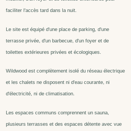
faciliter l'accès tard dans la nuit.
Le site est équipé d'une place de parking, d'une
terrasse privée, d'un barbecue, d'un foyer et de
toilettes extérieures privées et écologiques.
Wildwood est complètement isolé du réseau électrique
et les chalets ne disposent ni d'eau courante, ni
d'électricité, ni de climatisation.
Les espaces communs comprennent un sauna,
plusieurs terrasses et des espaces détente avec vue