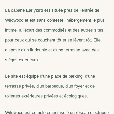
La cabane Earlybird est située près de l'entrée de
Wildwood et est sans conteste l'hébergement le plus
intime, à l'écart des commodités et des autres sites,
pour ceux qui se couchent tôt et se lèvent tôt. Elle
dispose d'un lit double et d'une terrasse avec des
sièges extérieurs.
Le site est équipé d'une place de parking, d'une
terrasse privée, d'un barbecue, d'un foyer et de
toilettes extérieures privées et écologiques.
Wildwood est complètement isolé du réseau électrique