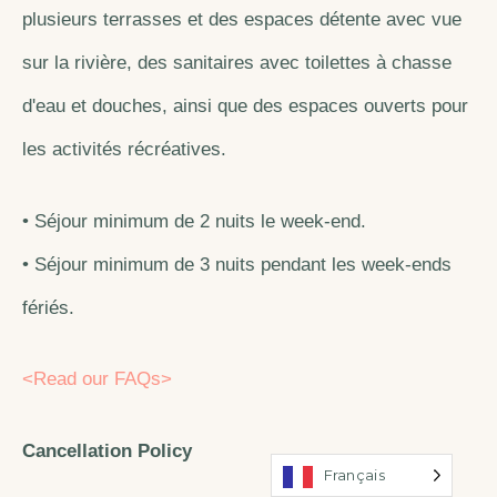
plusieurs terrasses et des espaces détente avec vue
sur la rivière, des sanitaires avec toilettes à chasse
d'eau et douches, ainsi que des espaces ouverts pour
les activités récréatives.
• Séjour minimum de 2 nuits le week-end.
• Séjour minimum de 3 nuits pendant les week-ends
fériés.
<Read our FAQs>
Cancellation Policy
Français