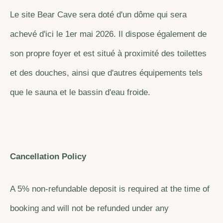
Le site Bear Cave sera doté d'un dôme qui sera
achevé d'ici le 1er mai 2026. Il dispose également de
son propre foyer et est situé à proximité des toilettes
et des douches, ainsi que d'autres équipements tels
que le sauna et le bassin d'eau froide.
Cancellation Policy
A 5% non-refundable deposit is required at the time of
booking and will not be refunded under any