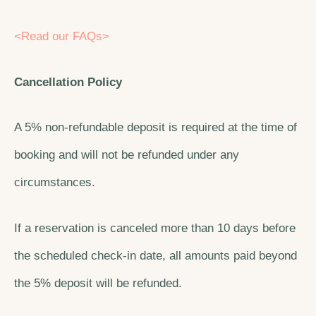
<Read our FAQs>
Cancellation Policy
A 5% non-refundable deposit is required at the time of
booking and will not be refunded under any
circumstances.
If a reservation is canceled more than 10 days before
the scheduled check-in date, all amounts paid beyond
the 5% deposit will be refunded.