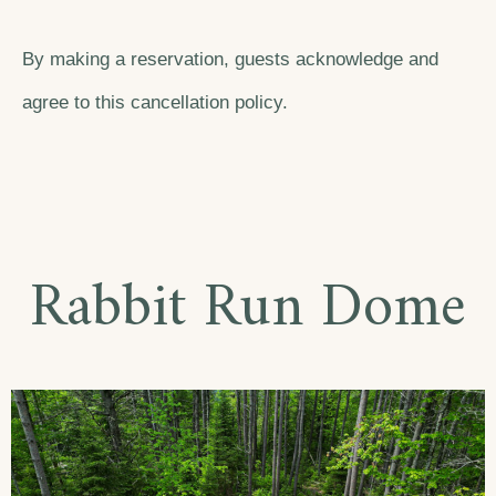
By making a reservation, guests acknowledge and
agree to this cancellation policy.
Rabbit Run Dome