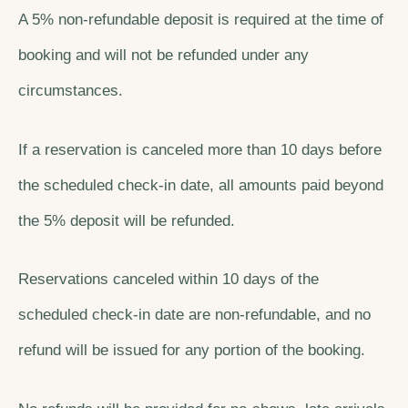
A 5% non-refundable deposit is required at the time of
booking and will not be refunded under any
circumstances.
If a reservation is canceled more than 10 days before
the scheduled check-in date, all amounts paid beyond
the 5% deposit will be refunded.
Reservations canceled within 10 days of the
scheduled check-in date are non-refundable, and no
refund will be issued for any portion of the booking.