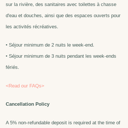
sur la rivière, des sanitaires avec toilettes à chasse
d'eau et douches, ainsi que des espaces ouverts pour
les activités récréatives.
• Séjour minimum de 2 nuits le week-end.
• Séjour minimum de 3 nuits pendant les week-ends
fériés.
<Read our FAQs>
Cancellation Policy
A 5% non-refundable deposit is required at the time of