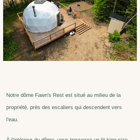
Notre dôme Fawn's Rest est situé au milieu de la
propriété, près des escaliers qui descendent vers
l'eau.
À l'intérieur du dôme, vous trouverez un lit king size,