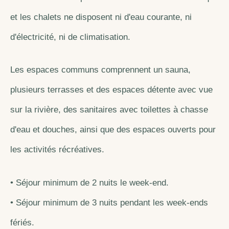
et les chalets ne disposent ni d'eau courante, ni
d'électricité, ni de climatisation.
Les espaces communs comprennent un sauna,
plusieurs terrasses et des espaces détente avec vue
sur la rivière, des sanitaires avec toilettes à chasse
d'eau et douches, ainsi que des espaces ouverts pour
les activités récréatives.
• Séjour minimum de 2 nuits le week-end.
• Séjour minimum de 3 nuits pendant les week-ends
fériés.