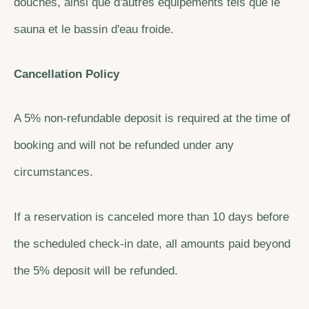
douches, ainsi que d'autres équipements tels que le
sauna et le bassin d'eau froide.
Cancellation Policy
A 5% non-refundable deposit is required at the time of
booking and will not be refunded under any
circumstances.
If a reservation is canceled more than 10 days before
the scheduled check-in date, all amounts paid beyond
the 5% deposit will be refunded.