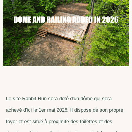
Le site Rabbit Run sera doté d'un dôme qui sera
achevé d'ici le 1er mai 2026. Il dispose de son propre
foyer et est situé à proximité des toilettes et des