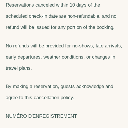
Reservations canceled within 10 days of the
scheduled check-in date are non-refundable, and no
refund will be issued for any portion of the booking.
No refunds will be provided for no-shows, late arrivals,
early departures, weather conditions, or changes in
travel plans.
By making a reservation, guests acknowledge and
agree to this cancellation policy.
NUMÉRO D'ENREGISTREMENT