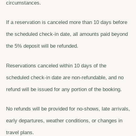
circumstances.
If a reservation is canceled more than 10 days before
the scheduled check-in date, all amounts paid beyond
the 5% deposit will be refunded.
Reservations canceled within 10 days of the
scheduled check-in date are non-refundable, and no
refund will be issued for any portion of the booking.
No refunds will be provided for no-shows, late arrivals,
early departures, weather conditions, or changes in
travel plans.