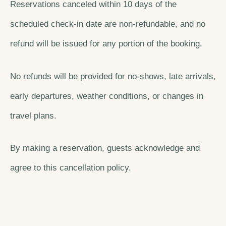
Reservations canceled within 10 days of the
scheduled check-in date are non-refundable, and no
refund will be issued for any portion of the booking.
No refunds will be provided for no-shows, late arrivals,
early departures, weather conditions, or changes in
travel plans.
By making a reservation, guests acknowledge and
agree to this cancellation policy.