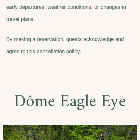
early departures, weather conditions, or changes in
travel plans.
By making a reservation, guests acknowledge and
agree to this cancellation policy.
Dôme Eagle Eye