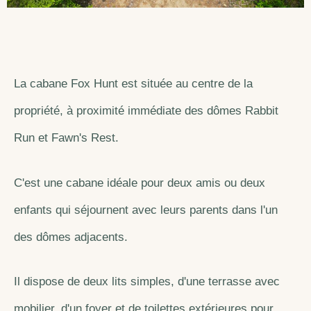
La cabane Fox Hunt est située au centre de la
propriété, à proximité immédiate des dômes Rabbit
Run et Fawn's Rest.
C'est une cabane idéale pour deux amis ou deux
enfants qui séjournent avec leurs parents dans l'un
des dômes adjacents.
Il dispose de deux lits simples, d'une terrasse avec
mobilier, d'un foyer et de toilettes extérieures pour