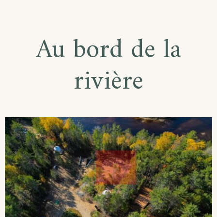
Au bord de la
rivière