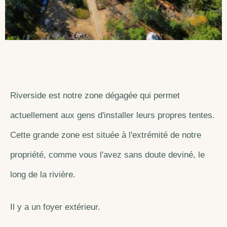
Riverside est notre zone dégagée qui permet
actuellement aux gens d'installer leurs propres tentes.
Cette grande zone est située à l'extrémité de notre
propriété, comme vous l'avez sans doute deviné, le
long de la rivière.
Il y a un foyer extérieur.