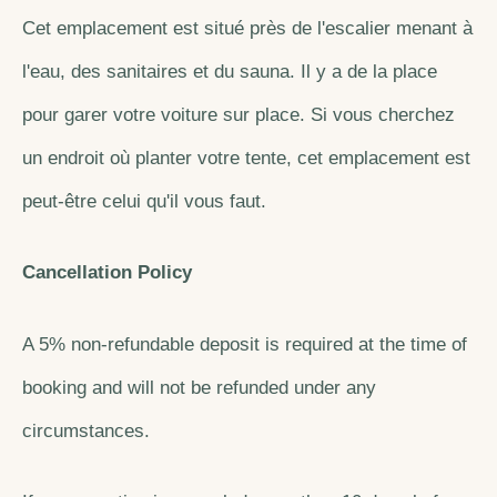
Cet emplacement est situé près de l'escalier menant à
l'eau, des sanitaires et du sauna. Il y a de la place
pour garer votre voiture sur place. Si vous cherchez
un endroit où planter votre tente, cet emplacement est
peut-être celui qu'il vous faut.
Cancellation Policy
A 5% non-refundable deposit is required at the time of
booking and will not be refunded under any
circumstances.