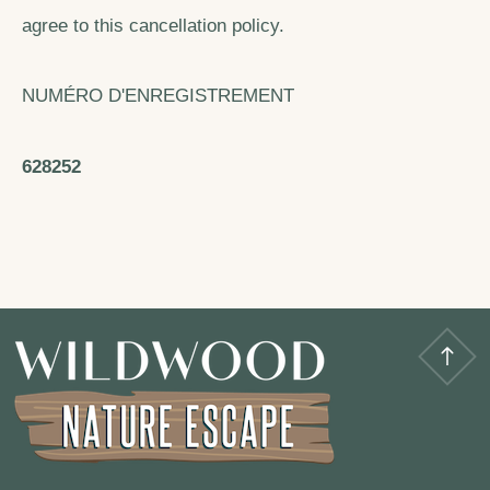
agree to this cancellation policy.
NUMÉRO D'ENREGISTREMENT
628252