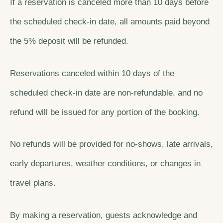
If a reservation is canceled more than 10 days before
the scheduled check-in date, all amounts paid beyond
the 5% deposit will be refunded.
Reservations canceled within 10 days of the
scheduled check-in date are non-refundable, and no
refund will be issued for any portion of the booking.
No refunds will be provided for no-shows, late arrivals,
early departures, weather conditions, or changes in
travel plans.
By making a reservation, guests acknowledge and